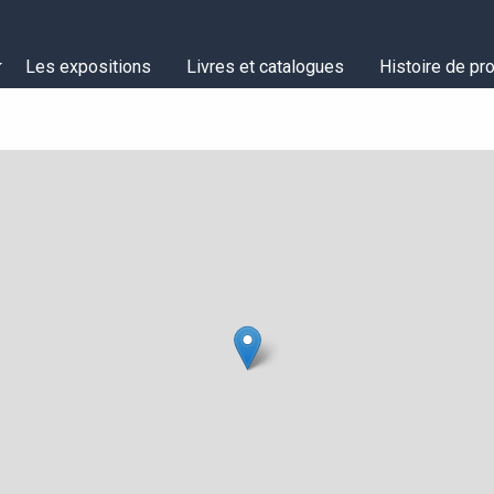
Les expositions
Livres et catalogues
Histoire de pro