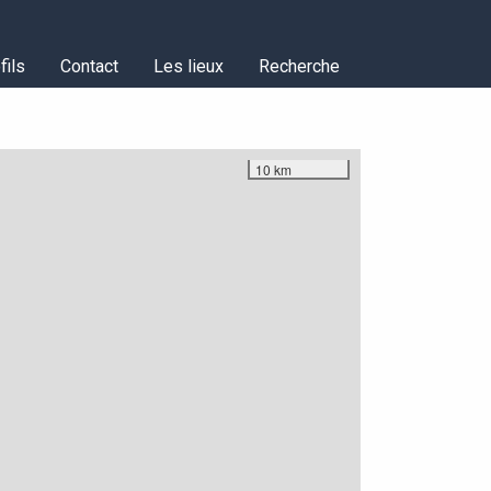
fils
Contact
Les lieux
Recherche
10 km