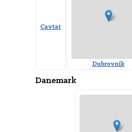
Cavtat
Dubrovnik
Danemark