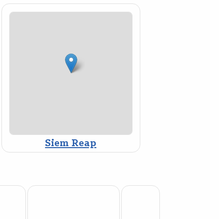
Siem Reap