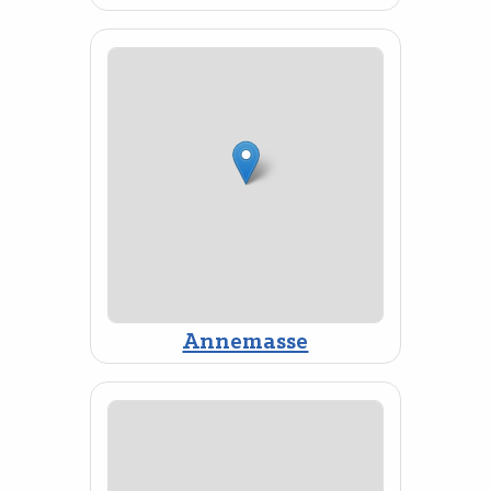
Annemasse