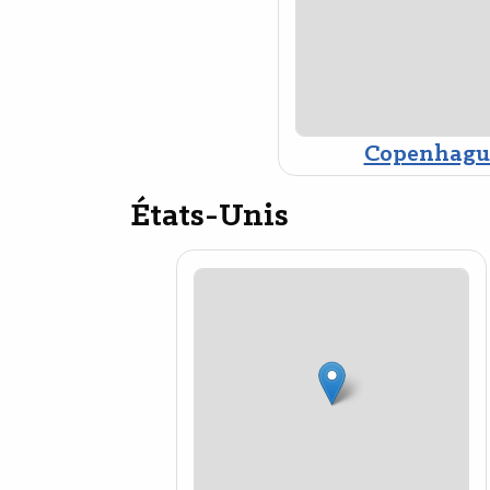
Copenhagu
États-Unis