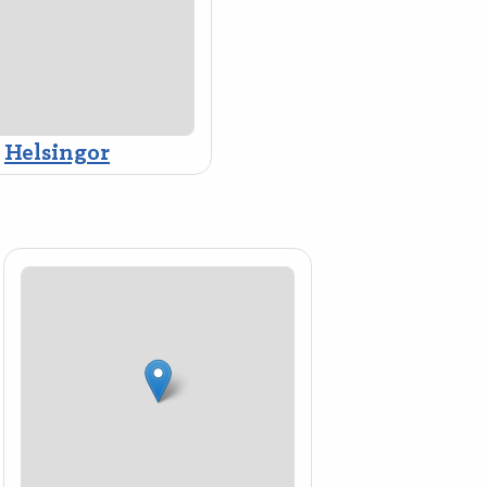
Helsingor