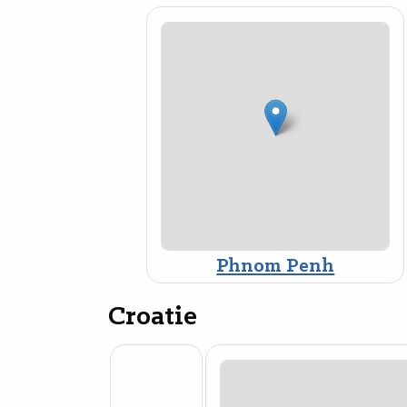
Phnom Penh
Croatie