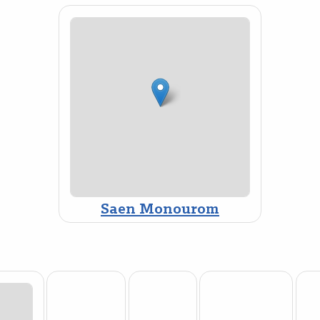
Saen Monourom