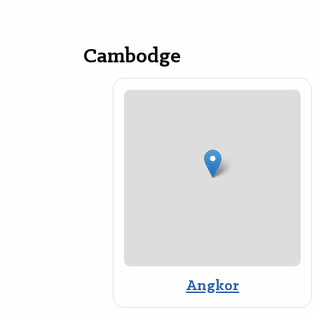
Cambodge
Angkor