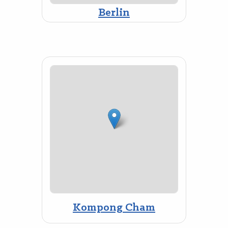
Berlin
Kompong Cham