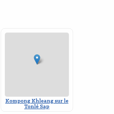
Kompong Khleang sur le
Tonlé Sap