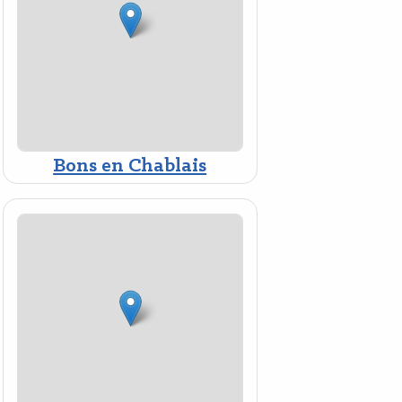
Bons en Chablais