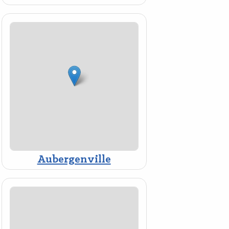
Aubergenville