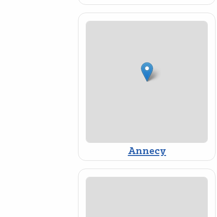
Annecy