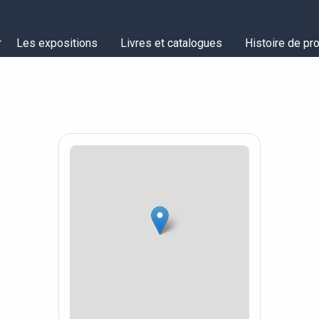
Les expositions
Livres et catalogues
Histoire de pro