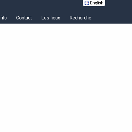
English
fils
Contact
Les lieux
Recherche