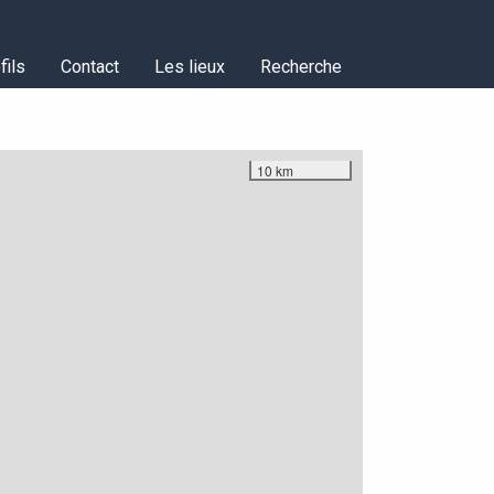
fils
Contact
Les lieux
Recherche
10 km