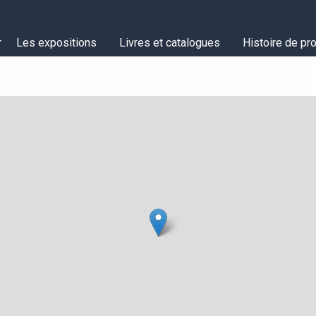
Les expositions
Livres et catalogues
Histoire de pro