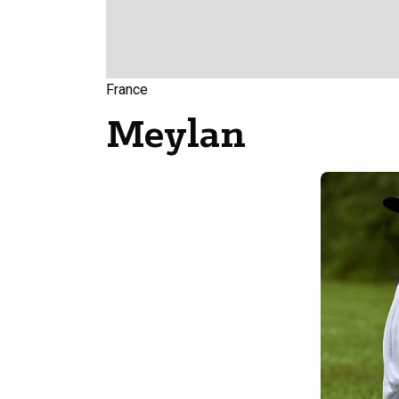
France
Meylan