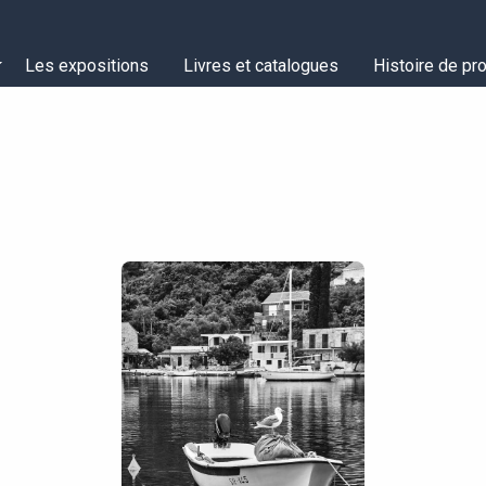
Les expositions
Livres et catalogues
Histoire de pro