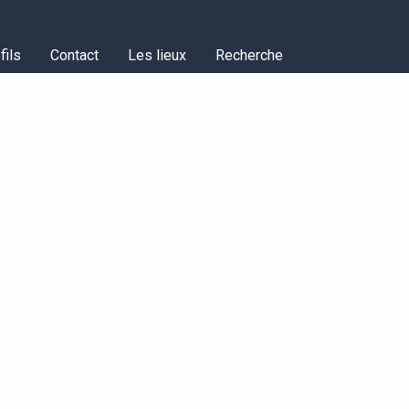
fils
Contact
Les lieux
Recherche