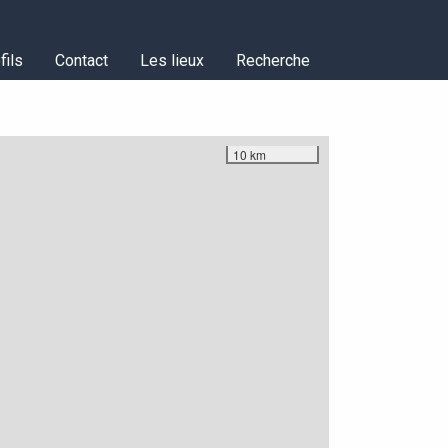
fils
Contact
Les lieux
Recherche
10 km