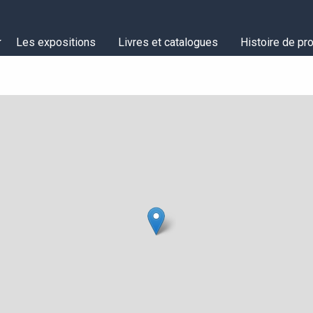
Les expositions
Livres et catalogues
Histoire de pro