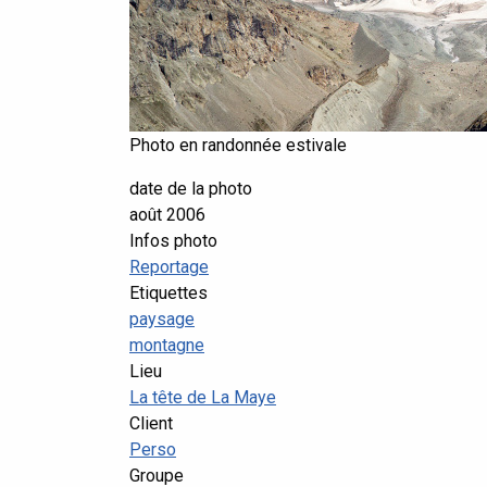
Photo en randonnée estivale
date de la photo
août 2006
Infos photo
Reportage
Etiquettes
paysage
montagne
Lieu
La tête de La Maye
Client
Perso
Groupe