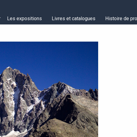
Les expositions
Livres et catalogues
Histoire de pro