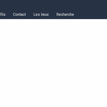
fils
Contact
Les lieux
Recherche