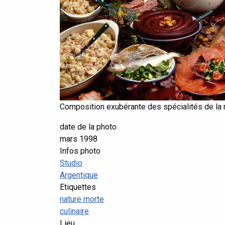
Composition exubérante des spécialités de la 
date de la photo
mars 1998
Infos photo
Studio
Argentique
Etiquettes
nature morte
culinaire
Lieu