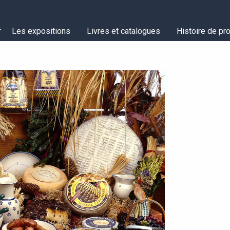
Les expositions
Livres et catalogues
Histoire de pro