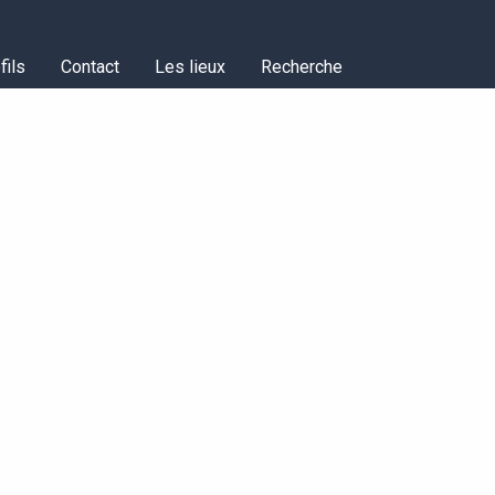
fils
Contact
Les lieux
Recherche