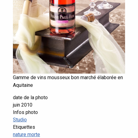
Gamme de vins mousseux bon marché élaborée en
Aquitaine
date de la photo
juin 2010
Infos photo
Studio
Etiquettes
nature morte