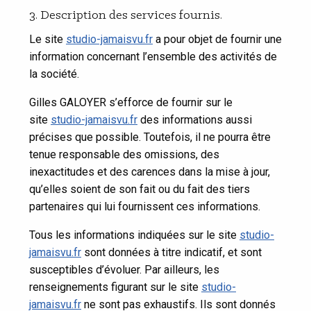
3. Description des services fournis.
Le site
studio-jamaisvu.fr
a pour objet de fournir une
information concernant l’ensemble des activités de
la société.
Gilles GALOYER s’efforce de fournir sur le
site
studio-jamaisvu.fr
des informations aussi
précises que possible. Toutefois, il ne pourra être
tenue responsable des omissions, des
inexactitudes et des carences dans la mise à jour,
qu’elles soient de son fait ou du fait des tiers
partenaires qui lui fournissent ces informations.
Tous les informations indiquées sur le site
studio-
jamaisvu.fr
sont données à titre indicatif, et sont
susceptibles d’évoluer. Par ailleurs, les
renseignements figurant sur le site
studio-
jamaisvu.fr
ne sont pas exhaustifs. Ils sont donnés