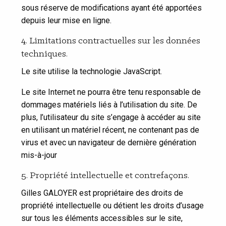
sous réserve de modifications ayant été apportées
depuis leur mise en ligne.
4. Limitations contractuelles sur les données
techniques.
Le site utilise la technologie JavaScript.
Le site Internet ne pourra être tenu responsable de
dommages matériels liés à l’utilisation du site. De
plus, l’utilisateur du site s’engage à accéder au site
en utilisant un matériel récent, ne contenant pas de
virus et avec un navigateur de dernière génération
mis-à-jour
5. Propriété intellectuelle et contrefaçons.
Gilles GALOYER est propriétaire des droits de
propriété intellectuelle ou détient les droits d’usage
sur tous les éléments accessibles sur le site,