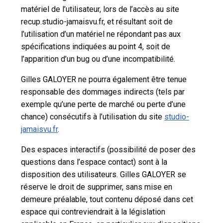
matériel de l’utilisateur, lors de l’accès au site
recup.studio-jamaisvu.fr, et résultant soit de
l’utilisation d’un matériel ne répondant pas aux
spécifications indiquées au point 4, soit de
l’apparition d’un bug ou d’une incompatibilité.
Gilles GALOYER ne pourra également être tenue
responsable des dommages indirects (tels par
exemple qu’une perte de marché ou perte d’une
chance) consécutifs à l’utilisation du site
studio-
jamaisvu.fr
.
Des espaces interactifs (possibilité de poser des
questions dans l’espace contact) sont à la
disposition des utilisateurs. Gilles GALOYER se
réserve le droit de supprimer, sans mise en
demeure préalable, tout contenu déposé dans cet
espace qui contreviendrait à la législation