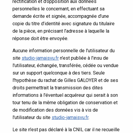
rectification et d’opposition aux données
personnelles le concernant, en effectuant sa
demande écrite et signée, accompagnée d’une
copie du titre d’identité avec signature du titulaire
de la pièce, en précisant l’adresse à laquelle la
réponse doit être envoyée.
Aucune information personnelle de l'utilisateur du
site
studio-jamaisvu.fr
n'est publiée à l'insu de
l'utilisateur, échangée, transférée, cédée ou vendue
sur un support quelconque à des tiers. Seule
l'hypothèse du rachat de Gilles GALOYER et de ses
droits permettrait la transmission des dites
informations à l'éventuel acquéreur qui serait à son
tour tenu de la même obligation de conservation et
de modification des données vis à vis de
l'utilisateur du site
studio-jamaisvu.fr
.
Le site n'est pas déclaré à la CNIL car il ne recueille