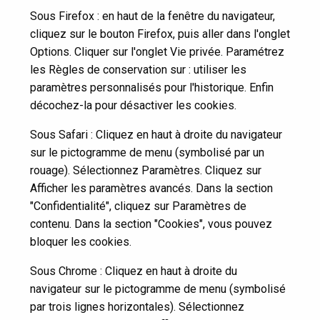
Sous Firefox : en haut de la fenêtre du navigateur,
cliquez sur le bouton Firefox, puis aller dans l'onglet
Options. Cliquer sur l'onglet Vie privée. Paramétrez
les Règles de conservation sur : utiliser les
paramètres personnalisés pour l'historique. Enfin
décochez-la pour désactiver les cookies.
Sous Safari : Cliquez en haut à droite du navigateur
sur le pictogramme de menu (symbolisé par un
rouage). Sélectionnez Paramètres. Cliquez sur
Afficher les paramètres avancés. Dans la section
"Confidentialité", cliquez sur Paramètres de
contenu. Dans la section "Cookies", vous pouvez
bloquer les cookies.
Sous Chrome : Cliquez en haut à droite du
navigateur sur le pictogramme de menu (symbolisé
par trois lignes horizontales). Sélectionnez