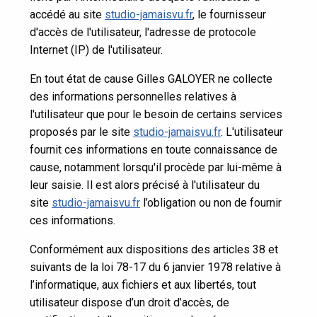
accédé au site
studio-jamaisvu.fr
, le fournisseur
d'accès de l'utilisateur, l'adresse de protocole
Internet (IP) de l'utilisateur.
En tout état de cause Gilles GALOYER ne collecte
des informations personnelles relatives à
l'utilisateur que pour le besoin de certains services
proposés par le site
studio-jamaisvu.fr
. L'utilisateur
fournit ces informations en toute connaissance de
cause, notamment lorsqu'il procède par lui-même à
leur saisie. Il est alors précisé à l'utilisateur du
site
studio-jamaisvu.fr
l’obligation ou non de fournir
ces informations.
Conformément aux dispositions des articles 38 et
suivants de la loi 78-17 du 6 janvier 1978 relative à
l’informatique, aux fichiers et aux libertés, tout
utilisateur dispose d’un droit d’accès, de