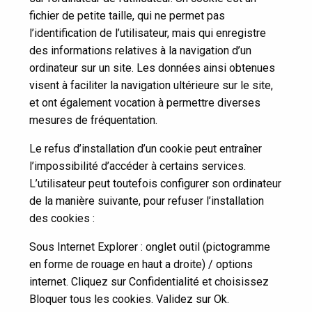
fichier de petite taille, qui ne permet pas
l’identification de l’utilisateur, mais qui enregistre
des informations relatives à la navigation d’un
ordinateur sur un site. Les données ainsi obtenues
visent à faciliter la navigation ultérieure sur le site,
et ont également vocation à permettre diverses
mesures de fréquentation.
Le refus d’installation d’un cookie peut entraîner
l’impossibilité d’accéder à certains services.
L’utilisateur peut toutefois configurer son ordinateur
de la manière suivante, pour refuser l’installation
des cookies :
Sous Internet Explorer : onglet outil (pictogramme
en forme de rouage en haut a droite) / options
internet. Cliquez sur Confidentialité et choisissez
Bloquer tous les cookies. Validez sur Ok.