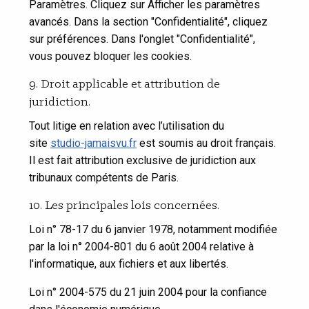
Paramètres. Cliquez sur Afficher les paramètres
avancés. Dans la section "Confidentialité", cliquez
sur préférences. Dans l'onglet "Confidentialité",
vous pouvez bloquer les cookies.
9. Droit applicable et attribution de
juridiction.
Tout litige en relation avec l’utilisation du
site
studio-jamaisvu.fr
est soumis au droit français.
Il est fait attribution exclusive de juridiction aux
tribunaux compétents de Paris.
10. Les principales lois concernées.
Loi n° 78-17 du 6 janvier 1978, notamment modifiée
par la loi n° 2004-801 du 6 août 2004 relative à
l'informatique, aux fichiers et aux libertés.
Loi n° 2004-575 du 21 juin 2004 pour la confiance