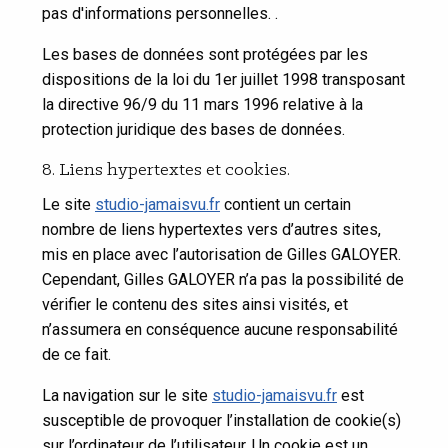
pas d'informations personnelles. .
Les bases de données sont protégées par les
dispositions de la loi du 1er juillet 1998 transposant
la directive 96/9 du 11 mars 1996 relative à la
protection juridique des bases de données.
8. Liens hypertextes et cookies.
Le site
studio-jamaisvu.fr
contient un certain
nombre de liens hypertextes vers d’autres sites,
mis en place avec l’autorisation de Gilles GALOYER.
Cependant, Gilles GALOYER n’a pas la possibilité de
vérifier le contenu des sites ainsi visités, et
n’assumera en conséquence aucune responsabilité
de ce fait.
La navigation sur le site
studio-jamaisvu.fr
est
susceptible de provoquer l’installation de cookie(s)
sur l’ordinateur de l’utilisateur. Un cookie est un