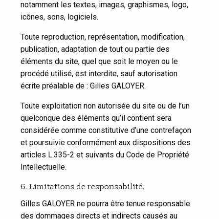
notamment les textes, images, graphismes, logo,
icônes, sons, logiciels.
Toute reproduction, représentation, modification,
publication, adaptation de tout ou partie des
éléments du site, quel que soit le moyen ou le
procédé utilisé, est interdite, sauf autorisation
écrite préalable de : Gilles GALOYER.
Toute exploitation non autorisée du site ou de l’un
quelconque des éléments qu’il contient sera
considérée comme constitutive d’une contrefaçon
et poursuivie conformément aux dispositions des
articles L.335-2 et suivants du Code de Propriété
Intellectuelle.
6. Limitations de responsabilité.
Gilles GALOYER ne pourra être tenue responsable
des dommages directs et indirects causés au