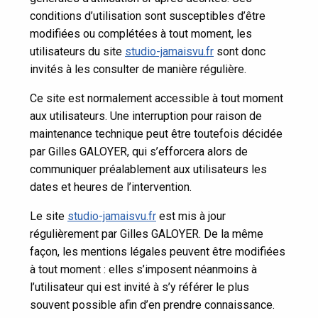
conditions d’utilisation sont susceptibles d’être
modifiées ou complétées à tout moment, les
utilisateurs du site
studio-jamaisvu.fr
sont donc
invités à les consulter de manière régulière.
Ce site est normalement accessible à tout moment
aux utilisateurs. Une interruption pour raison de
maintenance technique peut être toutefois décidée
par Gilles GALOYER, qui s’efforcera alors de
communiquer préalablement aux utilisateurs les
dates et heures de l’intervention.
Le site
studio-jamaisvu.fr
est mis à jour
régulièrement par Gilles GALOYER. De la même
façon, les mentions légales peuvent être modifiées
à tout moment : elles s’imposent néanmoins à
l’utilisateur qui est invité à s’y référer le plus
souvent possible afin d’en prendre connaissance.