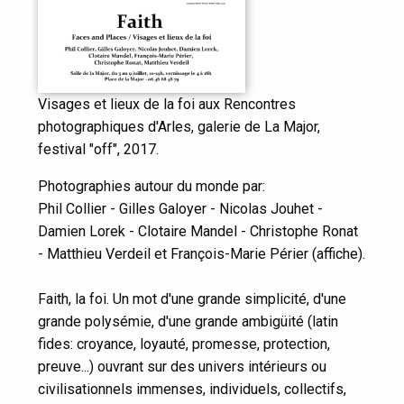
Visages et lieux de la foi aux Rencontres
photographiques d'Arles, galerie de La Major,
festival "off", 2017.
Photographies autour du monde par:
Phil Collier - Gilles Galoyer - Nicolas Jouhet -
Damien Lorek - Clotaire Mandel - Christophe Ronat
- Matthieu Verdeil et François-Marie Périer (affiche).
Faith, la foi. Un mot d'une grande simplicité, d'une
grande polysémie, d'une grande ambigüité (latin
fides: croyance, loyauté, promesse, protection,
preuve...) ouvrant sur des univers intérieurs ou
civilisationnels immenses, individuels, collectifs,