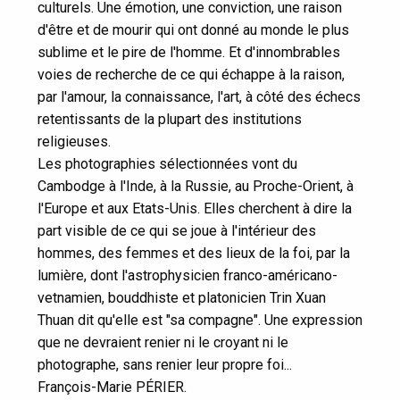
culturels. Une émotion, une conviction, une raison
d'être et de mourir qui ont donné au monde le plus
sublime et le pire de l'homme. Et d'innombrables
voies de recherche de ce qui échappe à la raison,
par l'amour, la connaissance, l'art, à côté des échecs
retentissants de la plupart des institutions
religieuses.
Les photographies sélectionnées vont du
Cambodge à l'Inde, à la Russie, au Proche-Orient, à
l'Europe et aux Etats-Unis. Elles cherchent à dire la
part visible de ce qui se joue à l'intérieur des
hommes, des femmes et des lieux de la foi, par la
lumière, dont l'astrophysicien franco-américano-
vetnamien, bouddhiste et platonicien Trin Xuan
Thuan dit qu'elle est "sa compagne". Une expression
que ne devraient renier ni le croyant ni le
photographe, sans renier leur propre foi...
François-Marie PÉRIER.