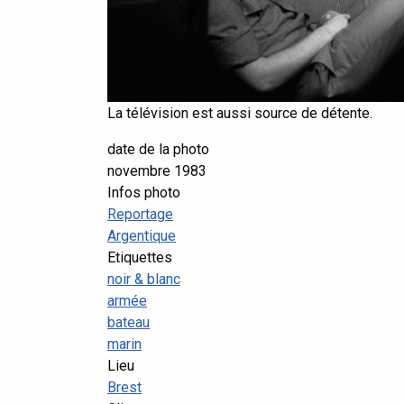
La télévision est aussi source de détente.
date de la photo
novembre 1983
Infos photo
Reportage
Argentique
Etiquettes
noir & blanc
armée
bateau
marin
Lieu
Brest