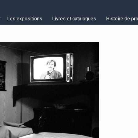
Les expositions
Livres et catalogues
Histoire de pro