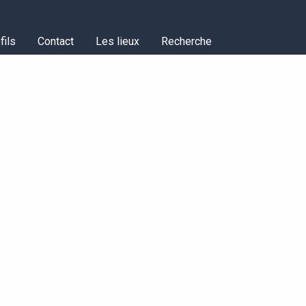
fils
Contact
Les lieux
Recherche