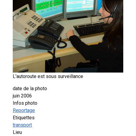
L'autoroute est sous surveillance
date de la photo
juin 2006
Infos photo
Reportage
Etiquettes
transport
Lieu