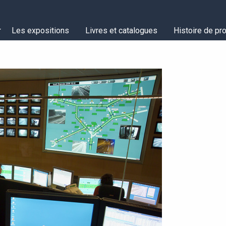
Les expositions
Livres et catalogues
Histoire de pro