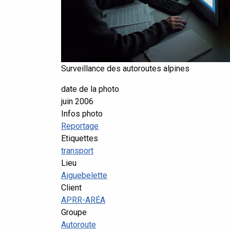
Surveillance des autoroutes alpines
date de la photo
juin 2006
Infos photo
Reportage
Etiquettes
transport
Lieu
Aiguebelette
Client
APRR-ARÉA
Groupe
Autoroute