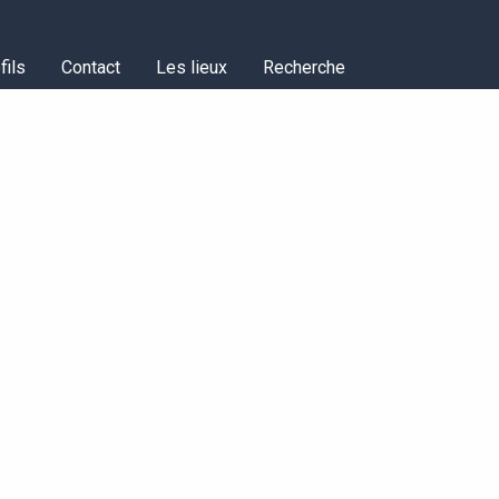
fils
Contact
Les lieux
Recherche