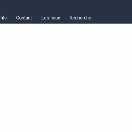
fils
Contact
Les lieux
Recherche