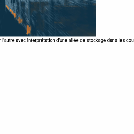
'autre avec Interprétation d'une allée de stockage dans les coul