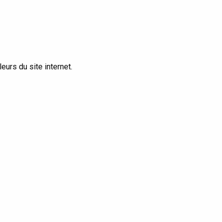
eurs du site internet.