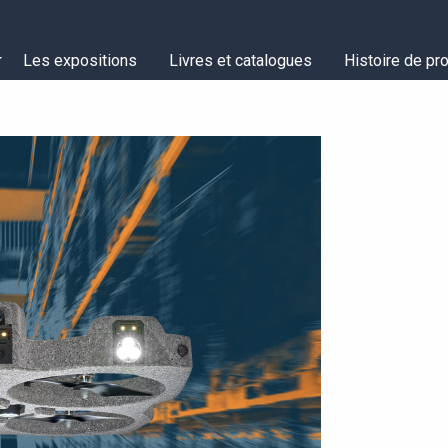
Les expositions
Livres et catalogues
Histoire de pro