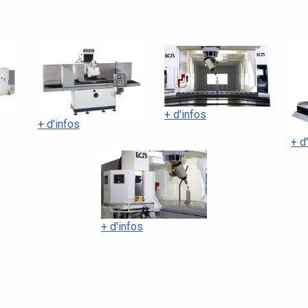
+ d'infos
+ d'infos
+ d
+ d'infos