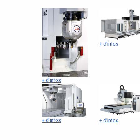
+ d'infos
+ d'infos
+ d'infos
+ d'infos