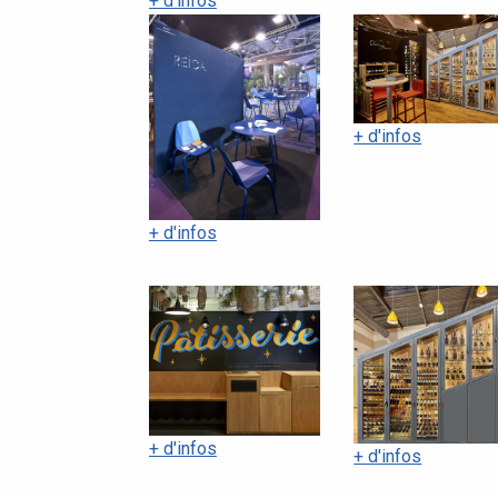
+ d'infos
+ d'infos
+ d'infos
+ d'infos
+ d'infos