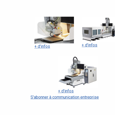
+ d'infos
+ d'infos
+ d'infos
S'abonner à communication entreprise