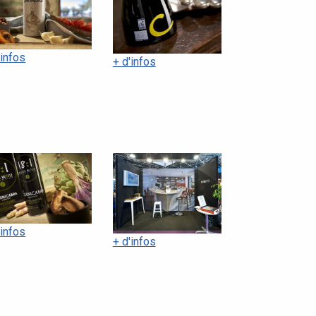
'infos
+ d'infos
'infos
+ d'infos