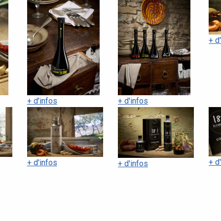
+ d
+ d'infos
+ d'infos
+ d
+ d'infos
+ d'infos