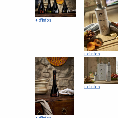
+ d'infos
+ d'infos
+ d'infos