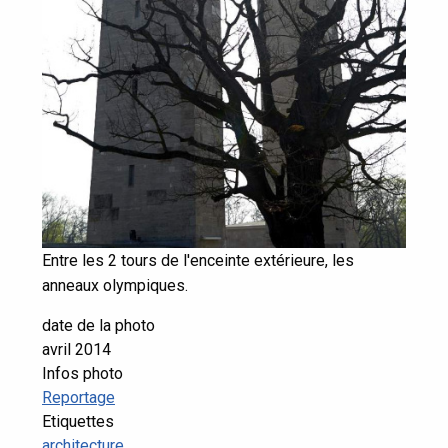
Entre les 2 tours de l'enceinte extérieure, les
anneaux olympiques.
date de la photo
avril 2014
Infos photo
Reportage
Etiquettes
architecture