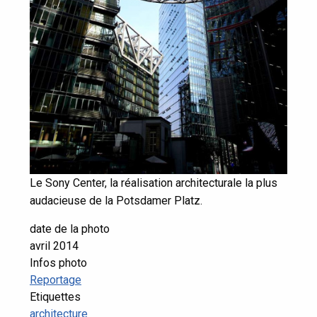
Le Sony Center, la réalisation architecturale la plus
audacieuse de la Potsdamer Platz.
date de la photo
avril 2014
Infos photo
Reportage
Etiquettes
architecture