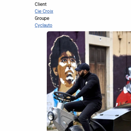
Client
Cie Croix
Groupe
Cyclauto