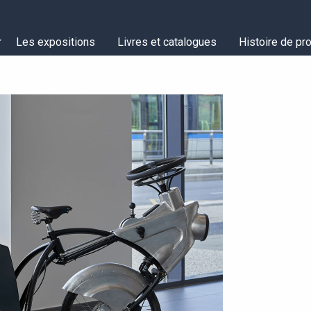
Les expositions
Livres et catalogues
Histoire de pro