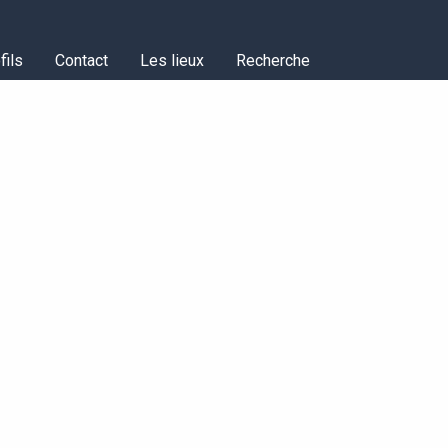
fils
Contact
Les lieux
Recherche