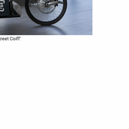
reet Coiff'.