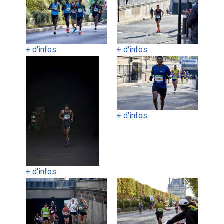
+ d'infos
+ d'infos
+ d'infos
+ d'infos