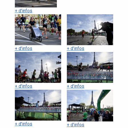
+ d'infos
+ d'infos
+ d'infos
+ d'infos
+ d'infos
+ d'infos
+ d'infos