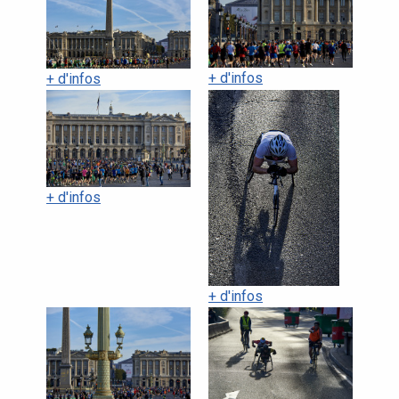
+ d'infos
+ d'infos
+ d'infos
+ d'infos