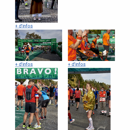
+ d'infos
+ d'infos
+ d'infos