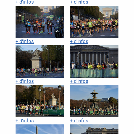
+ d'infos
+ d'infos
+ d'infos
+ d'infos
+ d'infos
+ d'infos
+ d'infos
+ d'infos