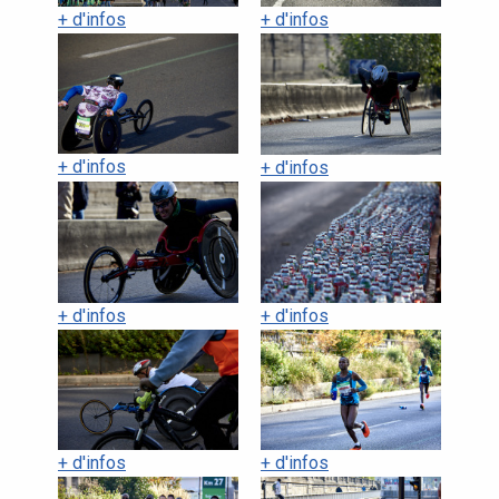
+ d'infos
+ d'infos
+ d'infos
+ d'infos
+ d'infos
+ d'infos
+ d'infos
+ d'infos