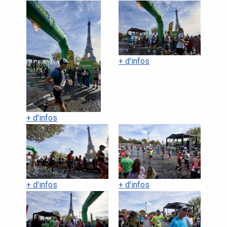
+ d'infos
+ d'infos
+ d'infos
+ d'infos