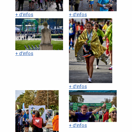
+ d'infos
+ d'infos
+ d'infos
+ d'infos
+ d'infos