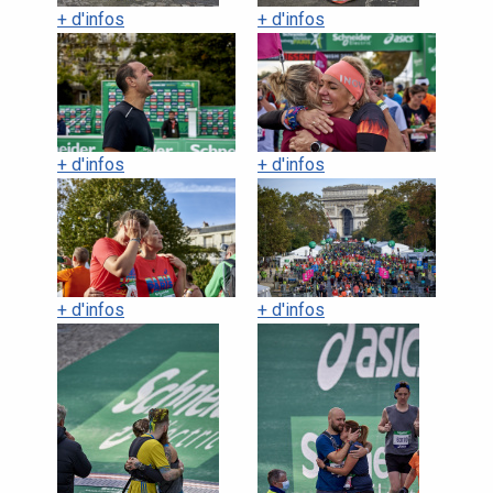
+ d'infos
+ d'infos
+ d'infos
+ d'infos
+ d'infos
+ d'infos