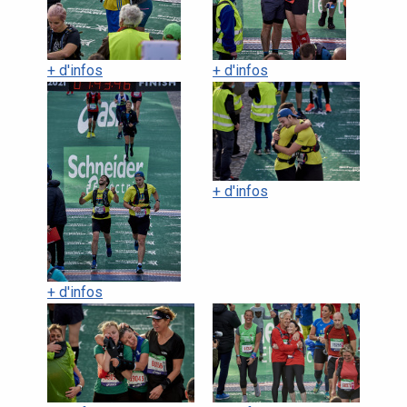
+ d'infos
+ d'infos
+ d'infos
+ d'infos