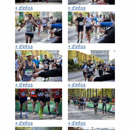
+ d'infos
+ d'infos
+ d'infos
+ d'infos
+ d'infos
+ d'infos
+ d'infos
+ d'infos