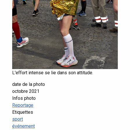
L'effort intense se lie dans son attitude.
date de la photo
octobre 2021
Infos photo
Reportage
Etiquettes
sport
événement