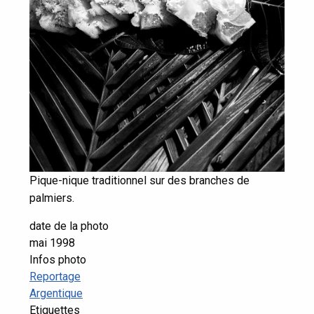
Pique-nique traditionnel sur des branches de
palmiers.
date de la photo
mai 1998
Infos photo
Reportage
Argentique
Etiquettes