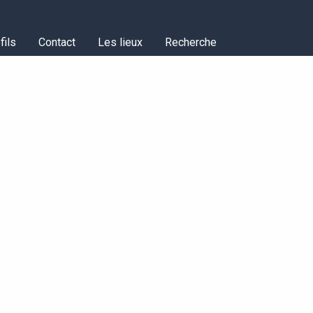
fils
Contact
Les lieux
Recherche