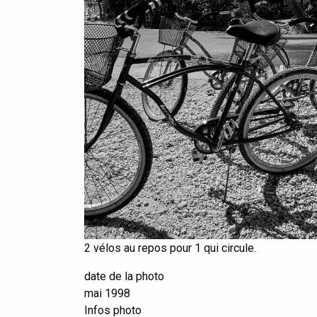
2 vélos au repos pour 1 qui circule.
date de la photo
mai 1998
Infos photo